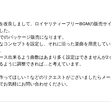
を改良しまして、ロイヤリティーフリーBGMの販売サ
した。
数でのパッケージ販売になります。
なコンセプトを設定し、それに沿った楽曲を用意してい
。
ース出来るよう曲数はあまり多く設定はできませんが2
るように調整できれば…と考えています。
ってほしい！などのリクエストがございましたらメールでも
でお気軽にお問い合わせください。