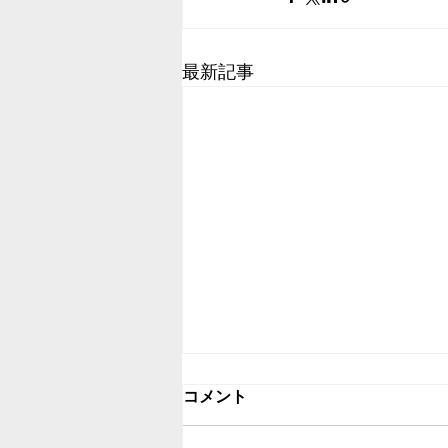
最新記事
コメント