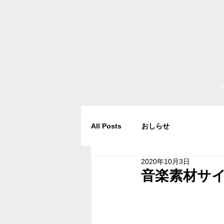
All Posts
おしらせ
2020年10月3日
音楽素材サ