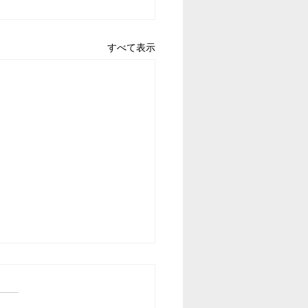
すべて表示