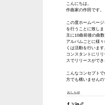
こんにちは。
作曲家の作田です。
この度ホームページ
を行うことに致しま
主に10曲前後の曲
アルバムごとに様々
くは活動を行います
コンスタントにリリ
スでリリースができ
こんなコンセプトで作
方でも構いませんの
おしらせ