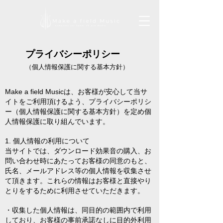
プライバシーポリシー
（個人情報保護に関する基本方針）
Make a field Musicは、お客様が安心して当サ
イトをご利用頂けるよう、プライバシーポリシ
ー（個人情報保護に関する基本方針）を定め個
人情報保護に取り組んでいます。
1. 個人情報の利用について
当サイトでは、ダウンロード効果音の購入、お
問い合わせ時にあたってお客様の同意のもと、
氏名、メールアドレス等の個人情報を収集させ
て頂きます。これらの情報はお客様と直接やり
とりをするために利用させていただきます。
・収集した個人情報は、同目的の範囲内で利用
しており、お客様の事前承諾なしに目的外利用