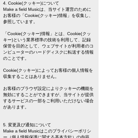
4. Cookie(クッキー)について
Make a field Musicは、当サイト運営のために
お客様の「Cookie(クッキー)情報」を収集し、
参照しています。
「Cookie(クッキー)情報」とは、Cookie(クッ
キー)という業界標準の技術を利用して、記録
保管を目的として、ウェブサイトが利用者のコ
ンピューターのハードディスクに転送する情報
のことです。
Cookie(クッキー)によってお客様の個人情報を
収集することはありません。
お客様のブラウザ設定によりクッキーの機能を
無効にすることができますが、当サイトが提供
するサービスの一部をご利用いただけない場合
があります。
5. 変更及び通知について
Make a field Musicはこのプライバシーポリシ
ー（個人情報保護に関する基本方針）の内容